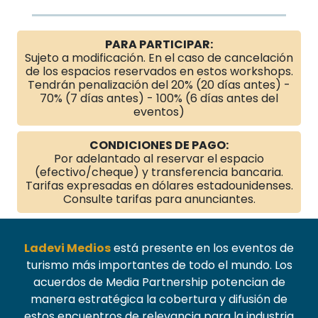
PARA PARTICIPAR:
Sujeto a modificación. En el caso de cancelación
de los espacios reservados en estos workshops.
Tendrán penalización del 20% (20 días antes) -
70% (7 días antes) - 100% (6 días antes del
eventos)
CONDICIONES DE PAGO:
Por adelantado al reservar el espacio
(efectivo/cheque) y transferencia bancaria.
Tarifas expresadas en dólares estadounidenses.
Consulte tarifas para anunciantes.
Ladevi Medios
está presente en los eventos de
turismo más importantes de todo el mundo. Los
acuerdos de Media Partnership potencian de
manera estratégica la cobertura y difusión de
estos encuentros de relevancia para la industria